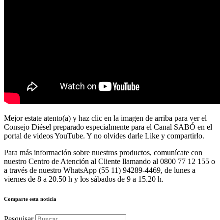
Mejor estate atento(a) y haz clic en la imagen de arriba para ver el
Consejo Diésel preparado especialmente para el Canal SABÓ en el
portal de videos YouTube. Y no olvides darle Like y compartirlo.
Para más información sobre nuestros productos, comunícate con
nuestro Centro de Atención al Cliente llamando al 0800 77 12 155 o
a través de nuestro WhatsApp (55 11) 94289-4469, de lunes a
viernes de 8 a 20.50 h y los sábados de 9 a 15.20 h.
Comparte esta noticia
Pesquisar