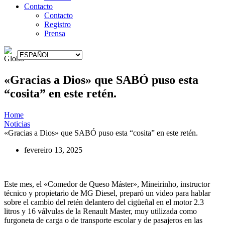
Contacto
Contacto
Registro
Prensa
«Gracias a Dios» que SABÓ puso esta
“cosita” en este retén.
Home
Noticias
«Gracias a Dios» que SABÓ puso esta “cosita” en este retén.
fevereiro 13, 2025
Este mes, el «Comedor de Queso Máster», Mineirinho, instructor
técnico y propietario de MG Diesel, preparó un video para hablar
sobre el cambio del retén delantero del cigüeñal en el motor 2.3
litros y 16 válvulas de la Renault Master, muy utilizada como
furgoneta de carga o de transporte escolar y de pasajeros en las