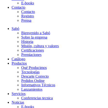
E-books
Contacto
Contacto
Registro
Prensa
Sabó
Bienvenido a Sabó
Sobre la empresa
Historia
Misión, cultura y valores
Certificaciones
Premiaciones
Catálogo
Productos
Qué Producimos
Tecnologías
Descarte Correcto
Pedidos Online
Informativos Técnicos
Lanzamientos
Servicios
Conferencias tecnica
Noticias
E-books