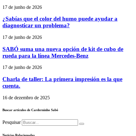
17 de junho de 2026
¿Sabías que el color del humo puede ayudar a
diagnosticar un problema?
17 de junho de 2026
SABÓ suma una nueva opción de kit de cubo de
rueda para la línea Mercedes-Benz
17 de junho de 2026
Charla de taller: La primera impresión es la que
cuenta.
16 de dezembro de 2025
Buscar artículos de Carderninho Sabó
Pesquisar
Noticias Relacionadas