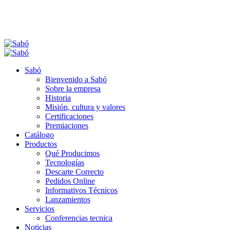
Sabó
Bienvenido a Sabó
Sobre la empresa
Historia
Misión, cultura y valores
Certificaciones
Premiaciones
Catálogo
Productos
Qué Producimos
Tecnologías
Descarte Correcto
Pedidos Online
Informativos Técnicos
Lanzamientos
Servicios
Conferencias tecnica
Noticias