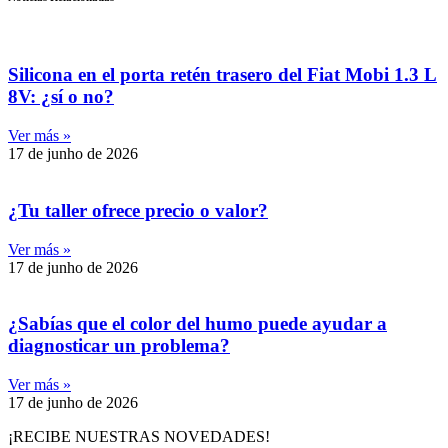
Silicona en el porta retén trasero del Fiat Mobi 1.3 L
8V: ¿sí o no?
Ver más »
17 de junho de 2026
¿Tu taller ofrece precio o valor?
Ver más »
17 de junho de 2026
¿Sabías que el color del humo puede ayudar a
diagnosticar un problema?
Ver más »
17 de junho de 2026
¡RECIBE NUESTRAS NOVEDADES!