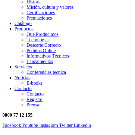
Historia
Misión, cultura y valores
Certificaciones
Premiaciones
Catálogo
Productos
Qué Producimos
Tecnologías
Descarte Correcto
Pedidos Online
Informativos Técnicos
Lanzamientos
Servicios
Conferencias tecnica
Noticias
E-books
Contacto
Contacto
Registro
Prensa
0800 77 12 155
Facebook
Youtube
Instagram
Twitter
Linkedin