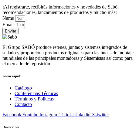
¡Al registrarte, recibirás informaciones y novedades de Sabó,
recomendaciones, lanzamientos de productos y mucho más!
Name
Email
Enviar
El Grupo SABÓ produce retenes, juntas y sistemas integrados de
sellado y proporciona productos originales para las líneas de montaje
mundiales de las principales montadoras y Sistemistas así como para
el mercado de reposición.
Aceso rápido
Catálogo
Conferencias Técnicas
Términos y Políticas
Contacto
Facebook
Youtube
Instagram
Tiktok
Linkedin
X-twitter
Direcciones